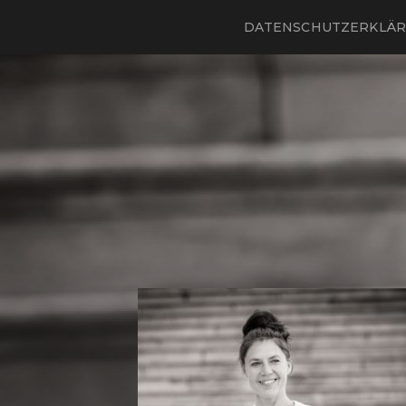
DATENSCHUTZERKLÄ