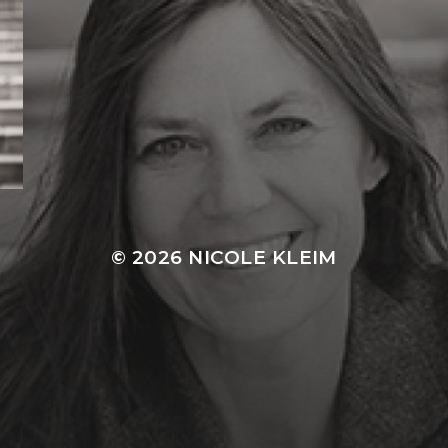
© 2026
NICOLE KLEIM